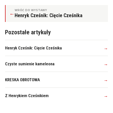
WRÓĆ DO WYSTAWY
←
Henryk Cześnik: Cięcie Cześnika
Pozostałe artykuły
Henryk Cześnik: Cięcie Cześnika
→
Czyste sumienie kameleona
→
KRESKA OBROTOWA
→
Z Henrykiem Cześnikiem
→