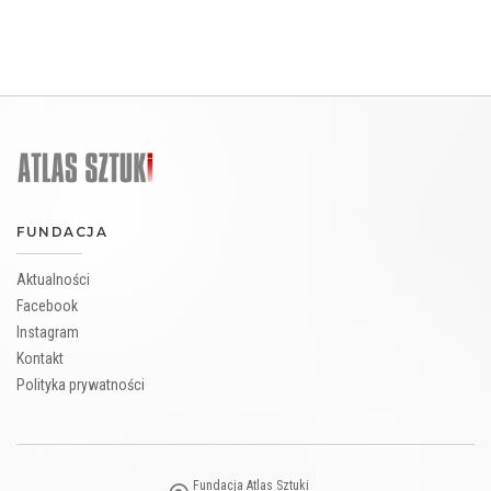
FUNDACJA
Aktualności
Facebook
Instagram
Kontakt
Polityka prywatności
Fundacja Atlas Sztuki