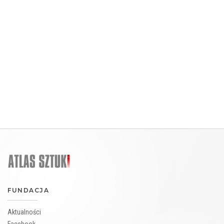
FUNDACJA
Aktualności