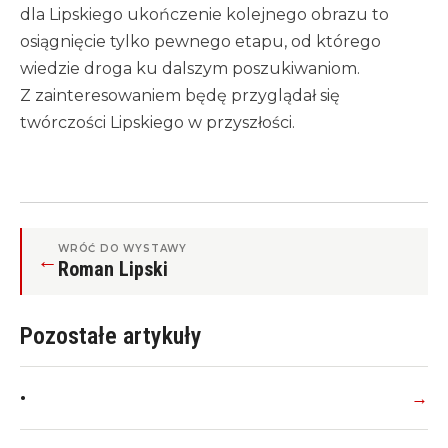
dla Lipskiego ukończenie kolejnego obrazu to
osiągnięcie tylko pewnego etapu, od którego
wiedzie droga ku dalszym poszukiwaniom.
Z zainteresowaniem będę przyglądał się
twórczości Lipskiego w przyszłości.
WRÓĆ DO WYSTAWY
←
Roman Lipski
Pozostałe artykuły
•
→